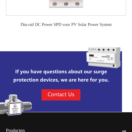
Din-rail DC Power SPD voor PV Solar Power System
Producten