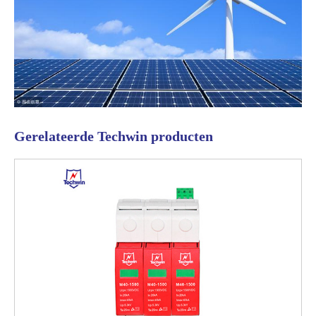
Gerelateerde Techwin producten