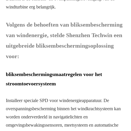
windturbine erg belangrijk.
Volgens de behoeften van bliksembescherming
van windenergie, stelde Shenzhen Techwin een
uitgebreide bliksembeschermingsoplossing
voor:
bliksembeschermingsmaatregelen voor het
stroomtoevoersysteem
Installeer speciale SPD voor windenergieapparatuur. De
overspanningsbescherming binnen het windkrachtsysteem kan
worden onderverdeeld in navigatielichten en
omgevingsbewakingssensoren, meetsysteem en automatische