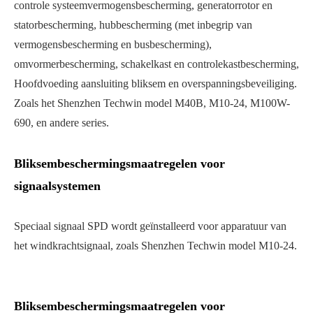
controle systeemvermogensbescherming, generatorrotor en
statorbescherming, hubbescherming (met inbegrip van
vermogensbescherming en busbescherming),
omvormerbescherming, schakelkast en controlekastbescherming,
Hoofdvoeding aansluiting bliksem en overspanningsbeveiliging.
Zoals het Shenzhen Techwin model M40B, M10-24, M100W-
690, en andere series.
Bliksembeschermingsmaatregelen voor
signaalsystemen
Speciaal signaal SPD wordt geïnstalleerd voor apparatuur van
het windkrachtsignaal, zoals Shenzhen Techwin model M10-24.
Bliksembeschermingsmaatregelen voor