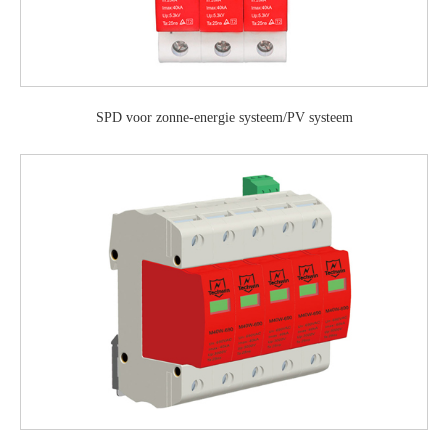
SPD voor zonne-energie systeem/PV systeem