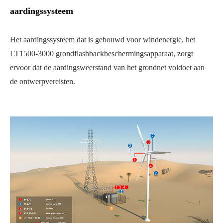
aardingssysteem
Het aardingssysteem dat is gebouwd voor windenergie, het
LT1500-3000 grondflashbackbeschermingsapparaat, zorgt
ervoor dat de aardingsweerstand van het grondnet voldoet aan
de ontwerpvereisten.