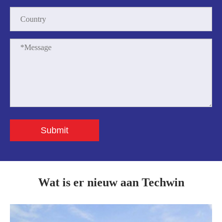
Submit
Wat is er nieuw aan Techwin