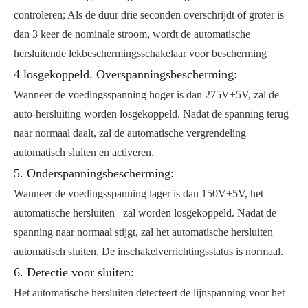
controleren; Als de duur drie seconden overschrijdt of groter is
dan 3 keer de nominale stroom, wordt de automatische
hersluitende lekbeschermingsschakelaar voor bescherming
4 losgekoppeld. Overspanningsbescherming:
Wanneer de voedingsspanning hoger is dan 275V±5V, zal de
auto-hersluiting worden losgekoppeld. Nadat de spanning terug
naar normaal daalt, zal de automatische vergrendeling
automatisch sluiten en activeren.
5. Onderspanningsbescherming:
Wanneer de voedingsspanning lager is dan 150V±5V, het
automatische hersluiten zal worden losgekoppeld. Nadat de
spanning naar normaal stijgt, zal het automatische hersluiten
automatisch sluiten, De inschakelverrichtingsstatus is normaal.
6. Detectie voor sluiten:
Het automatische hersluiten detecteert de lijnspanning voor het