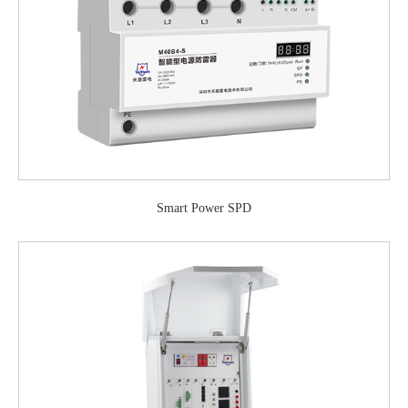
Smart Power SPD