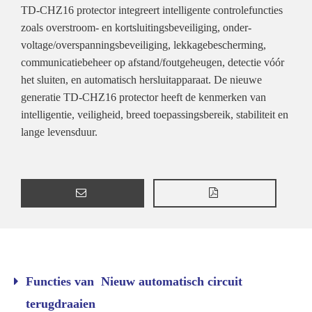
TD-CHZ16 protector integreert intelligente controlefuncties
zoals overstroom- en kortsluitingsbeveiliging, onder-
voltage/overspanningsbeveiliging, lekkagebescherming,
communicatiebeheer op afstand/foutgeheugen, detectie vóór
het sluiten, en automatisch hersluitapparaat. De nieuwe
generatie TD-CHZ16 protector heeft de kenmerken van
intelligentie, veiligheid, breed toepassingsbereik, stabiliteit en
lange levensduur.
Functies van Nieuw automatisch circuit
terugdraaien