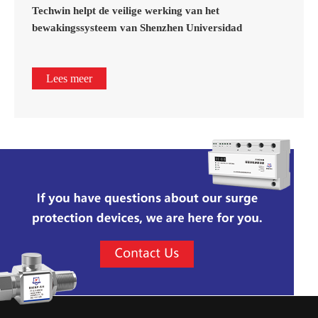
Techwin helpt de veilige werking van het
bewakingssysteem van Shenzhen Universidad
Lees meer