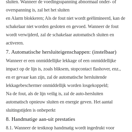
sluiten. Wanneer de voedingsspanning abnormaal onder- of
overspanning is, zal het het sluiten
en Alarm blokkeren; Als de fout niet wordt geëlimineerd, kan de
schakelaar niet worden gesloten en gevoed. Wanneer de fout
wordt verwijderd, zal de schakelaar automatisch sluiten en
activeren.
7. Automatische hersluiteigenschappen: (instelbaar)
Wanneer er een onmiddellijke lekkage of een onmiddellijke
impact op de lijn is, zoals bliksem, stopcontact flashover, enz.,
en er gevaar kan zijn, zal de automatische hersluitende
lekkagebeschermer onmiddellijk worden losgekoppeld;
Na de fout, als de lijn veilig is, zal de auto-hersluiten
automatisch opnieuw sluiten en energie geven. Het aantal
sluitingstijden is onbeperkt
8. Handmatige aan-uit prestaties
8.1. Wanneer de testknop handmatig wordt ingedrukt voor