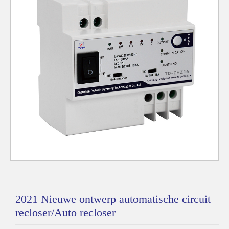
2021 Nieuwe ontwerp automatische circuit
recloser/Auto recloser