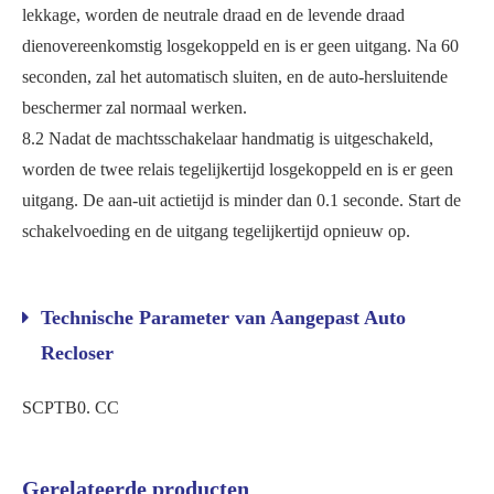
lekkage, worden de neutrale draad en de levende draad
dienovereenkomstig losgekoppeld en is er geen uitgang. Na 60
seconden, zal het automatisch sluiten, en de auto-hersluitende
beschermer zal normaal werken.
8.2 Nadat de machtsschakelaar handmatig is uitgeschakeld,
worden de twee relais tegelijkertijd losgekoppeld en is er geen
uitgang. De aan-uit actietijd is minder dan 0.1 seconde. Start de
schakelvoeding en de uitgang tegelijkertijd opnieuw op.
Technische Parameter van Aangepast Auto
Recloser
SCPTB0. CC
Gerelateerde producten