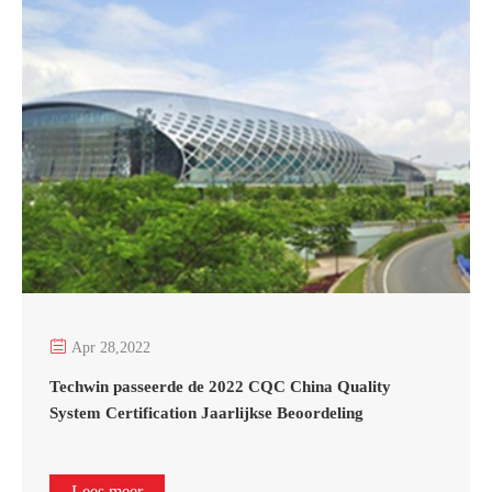

Apr 28,2022
Techwin passeerde de 2022 CQC China Quality
System Certification Jaarlijkse Beoordeling
Lees meer