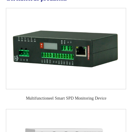
Multifunctioneel Smart SPD Monitoring Device