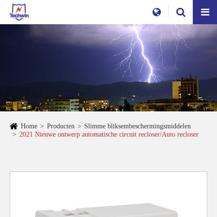
Home
Producten
Slimme bliksembeschermingsmiddelen
2021 Nieuwe ontwerp automatische circuit recloser/Auto recloser