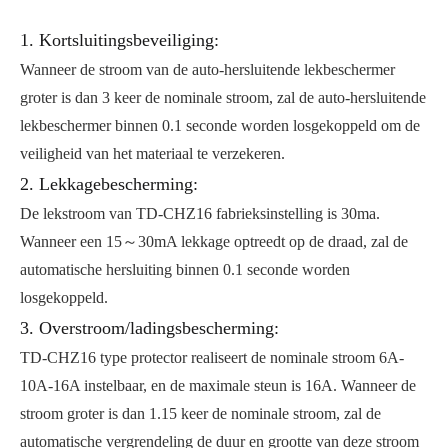
1. Kortsluitingsbeveiliging:
Wanneer de stroom van de auto-hersluitende lekbeschermer
groter is dan 3 keer de nominale stroom, zal de auto-hersluitende
lekbeschermer binnen 0.1 seconde worden losgekoppeld om de
veiligheid van het materiaal te verzekeren.
2. Lekkagebescherming:
De lekstroom van TD-CHZ16 fabrieksinstelling is 30ma.
Wanneer een 15～30mA lekkage optreedt op de draad, zal de
automatische hersluiting binnen 0.1 seconde worden
losgekoppeld.
3. Overstroom/ladingsbescherming:
TD-CHZ16 type protector realiseert de nominale stroom 6A-
10A-16A instelbaar, en de maximale steun is 16A. Wanneer de
stroom groter is dan 1.15 keer de nominale stroom, zal de
automatische vergrendeling de duur en grootte van deze stroom