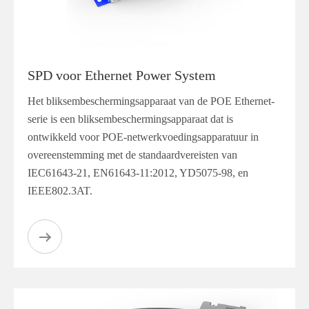
SPD voor Ethernet Power System
Het bliksembeschermingsapparaat van de POE Ethernet-
serie is een bliksembeschermingsapparaat dat is
ontwikkeld voor POE-netwerkvoedingsapparatuur in
overeenstemming met de standaardvereisten van
IEC61643-21, EN61643-11:2012, YD5075-98, en
IEEE802.3AT.