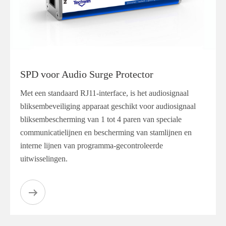
SPD voor Audio Surge Protector
Met een standaard RJ11-interface, is het audiosignaal
bliksembeveiliging apparaat geschikt voor audiosignaal
bliksembescherming van 1 tot 4 paren van speciale
communicatielijnen en bescherming van stamlijnen en
interne lijnen van programma-gecontroleerde
uitwisselingen.