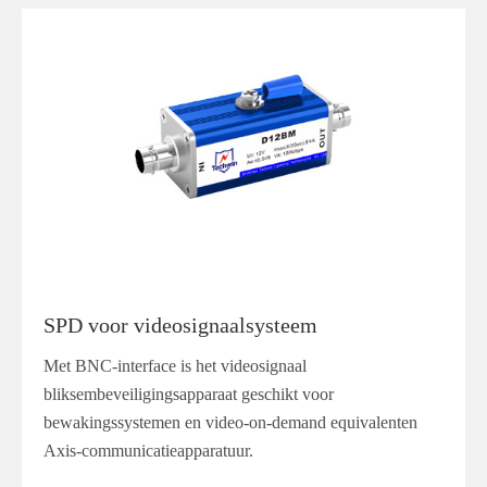
SPD voor videosignaalsysteem
Met BNC-interface is het videosignaal
bliksembeveiligingsapparaat geschikt voor
bewakingssystemen en video-on-demand equivalenten
Axis-communicatieapparatuur.