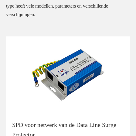
type heeft vele modellen, parameters en verschillende
verschijningen.
SPD voor netwerk van de Data Line Surge
Protector