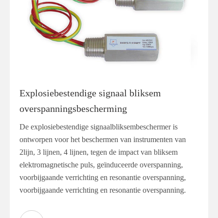
Explosiebestendige signaal bliksem
overspanningsbescherming
De explosiebestendige signaalbliksembeschermer is
ontworpen voor het beschermen van instrumenten van
2lijn, 3 lijnen, 4 lijnen, tegen de impact van bliksem
elektromagnetische puls, geïnduceerde overspanning,
voorbijgaande verrichting en resonantie overspanning,
voorbijgaande verrichting en resonantie overspanning.