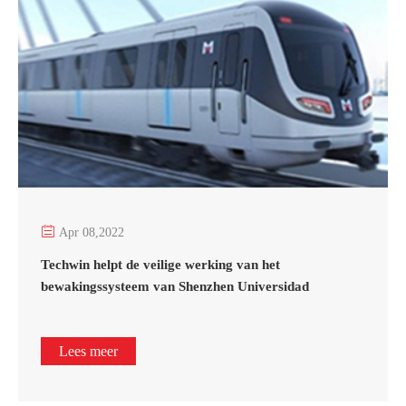

Apr 08,2022
Techwin helpt de veilige werking van het
bewakingssysteem van Shenzhen Universidad
Lees meer