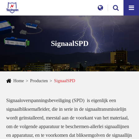
SignaalSPD
Home
Producten
SignaalSPD
Signaaloverspanningsbeveiliging (SPD) is eigenlijk een
signaalbliksemafleider, die in serie in de signaaltransmissielijn
wordt geïnstalleerd, meestal aan de voorkant van het materiaal,
om de volgende apparatuur te beschermen-allerlei signaallijnen
en apparatuur, en te voorkomen dat bliksemgolven de signaallijn