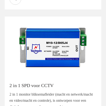
2 in 1 SPD voor CCTV
2 in 1 monitor bliksemafleider (macht en netwerk/macht
en video/macht en controle), is ontworpen voor een