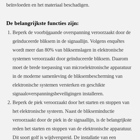
beïnvloeden en het materiaal beschadigen.
De belangrijkste functies zijn:
Beperk de voorbijgaande overspanning veroorzaakt door de
geïnduceerde bliksem in de signaallijn. Volgens enquêtes
wordt meer dan 80% van bliksemslagen in elektronische
systemen veroorzaakt door geïnduceerde bliksem. Daarom
moet de brede toepassing van microelektronische apparatuur
in de moderne samenleving de bliksembescherming van
elektronische systemen versterken en geschikte
signaaloverspanningsbeveiligingen installeren.
Beperk de piek veroorzaakt door het starten en stoppen van
het elektronische systeem. Naast de blikseminductie
veroorzaakt door de piek in de signaallijn, is de belangrijkste
reden het starten en stoppen van de elektronische apparatuur.
Dit soort golf is wijdverspreid. De installatie van een