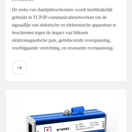
De reeks van datalijnbeschermers wordt hoofdzakelijk
gebruikt in TCP/IP-communicatienetwerken om de
signaallijn van elektrische en elektronische apparatuur te
beschermen tegen de impact van bliksem
elektromagnetische puls, geïnduceerde overspanning,
voorbijgaande verrichting, en resonantie overspanning.