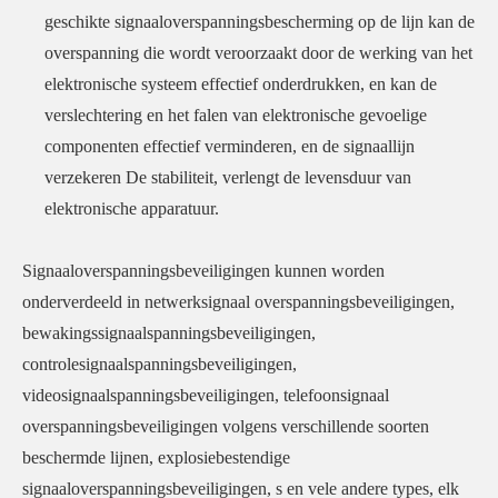
geschikte signaaloverspanningsbescherming op de lijn kan de
overspanning die wordt veroorzaakt door de werking van het
elektronische systeem effectief onderdrukken, en kan de
verslechtering en het falen van elektronische gevoelige
componenten effectief verminderen, en de signaallijn
verzekeren De stabiliteit, verlengt de levensduur van
elektronische apparatuur.
Signaaloverspanningsbeveiligingen kunnen worden
onderverdeeld in netwerksignaal overspanningsbeveiligingen,
bewakingssignaalspanningsbeveiligingen,
controlesignaalspanningsbeveiligingen,
videosignaalspanningsbeveiligingen, telefoonsignaal
overspanningsbeveiligingen volgens verschillende soorten
beschermde lijnen, explosiebestendige
signaaloverspanningsbeveiligingen, s en vele andere types, elk