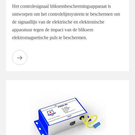
Het controlesignaal bliksembeschermingsapparaat is
ontworpen om het controlelijnsysteem te beschermen om
de signaallijn van de elektrische en elektronische
apparatuur tegen de impact van de bliksem
elektromagnetische puls te beschermen.