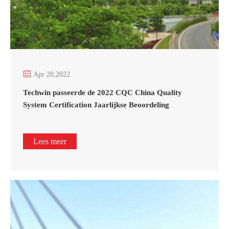

Apr 28,2022
Techwin passeerde de 2022 CQC China Quality
System Certification Jaarlijkse Beoordeling
Lees meer