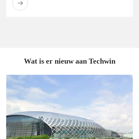
Wat is er nieuw aan Techwin