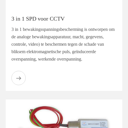
3 in 1 SPD voor CCTV
3 in 1 bewakingsspanningsbescherming is ontworpen om
de analoge bewakingsapparatuur, macht, gegevens,
controle, video) te beschermen tegen de schade van
bliksem elektromagnetische puls, geïnduceerde
overspanning, werkende overspanning.