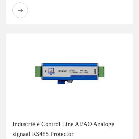
Industriële Control Line AI/AO Analoge
signaal RS485 Protector