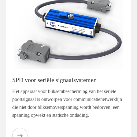
SPD voor seriële signaalsystemen
Het apparaat voor bliksembescherming van het seriële
poortsignaal is ontworpen voor communicatienetwerklijn
die niet door bliksemoverspanning wordt bedorven, een
spanning opwekt en statische ontlading.