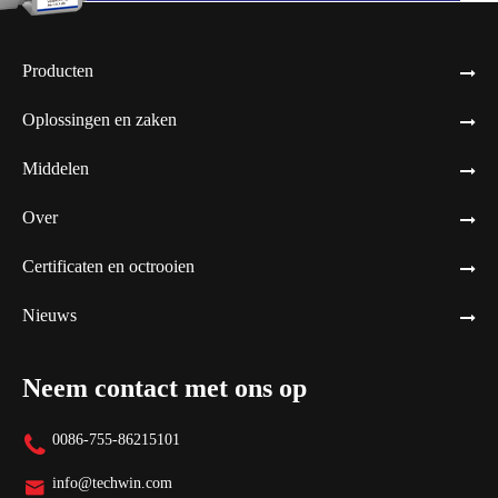
Producten
Oplossingen en zaken
Middelen
Over
Certificaten en octrooien
Nieuws
Neem contact met ons op
0086-755-86215101

info@techwin.com
