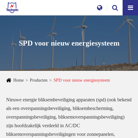
SPD voor nieuw energiesysteem
Home
Producten
SPD voor nieuw energiesysteem
Nieuwe energie bliksembeveiliging apparaten (spd) (ook bekend
als een overspanningsbeveiliging, bliksembescherming,
overspanningsbeveiliging, bliksemoverspanningsbeveiliging)
zijn hoofdzakelijk verdeeld in AC/DC
bliksemoverspanningsbeveiligingen voor zonnepanelen,