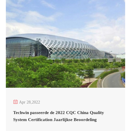

Apr 28,2022
Techwin passeerde de 2022 CQC China Quality
System Certification Jaarlijkse Beoordeling