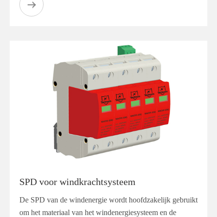
SPD voor windkrachtsysteem
De SPD van de windenergie wordt hoofdzakelijk gebruikt
om het materiaal van het windenergiesysteem en de