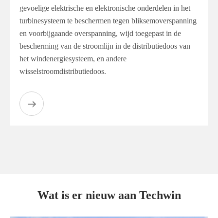
gevoelige elektrische en elektronische onderdelen in het
turbinesysteem te beschermen tegen bliksemoverspanning
en voorbijgaande overspanning, wijd toegepast in de
bescherming van de stroomlijn in de distributiedoos van
het windenergiesysteem, en andere
wisselstroomdistributiedoos.
Wat is er nieuw aan Techwin