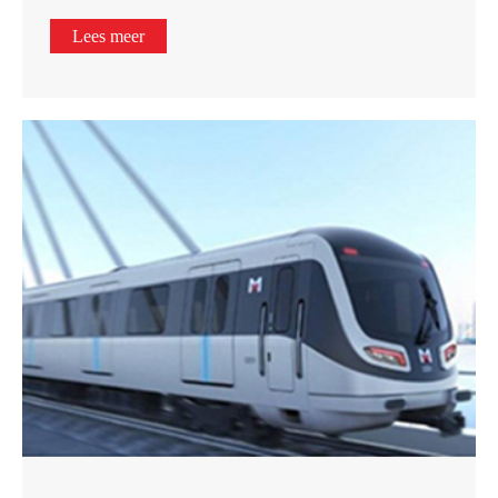
Lees meer