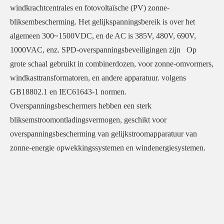
windkrachtcentrales en fotovoltaïsche (PV) zonne-
bliksembescherming. Het gelijkspanningsbereik is over het
algemeen 300~1500VDC, en de AC is 385V, 480V, 690V,
1000VAC, enz. SPD-overspanningsbeveiligingen zijn Op
grote schaal gebruikt in combinerdozen, voor zonne-omvormers,
windkasttransformatoren, en andere apparatuur. volgens
GB18802.1 en IEC61643-1 normen.
Overspanningsbeschermers hebben een sterk
bliksemstroomontladingsvermogen, geschikt voor
overspanningsbescherming van gelijkstroomapparatuur van
zonne-energie opwekkingssystemen en windenergiesystemen.