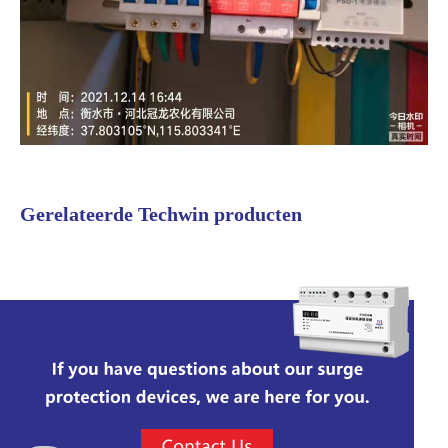
Gerelateerde Techwin producten