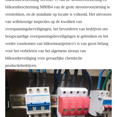
bliksembescherming M80B4 van de grote stroomvoorziening te
verstrekken, en de installatie op locatie is voltooid. Het uitvoeren
van willekeurige inspecties op de kwaliteit van
overspanningsbeveiligingen, het bevorderen van bedrijven om
hoogwaardige overspanningsbeveiligingen te gebruiken en het
verder voorkomen van bliksemramprisico's is van groot belang
voor het verbeteren van het algemene niveau van
bliksembeveiliging voor gevaarlijke chemische
productiebedrijven.