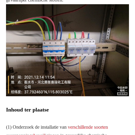
Inhoud ter plaatse
(1) Onderzoek de installatie van
verschillende soorten