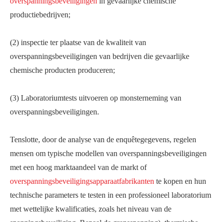
overspanningsbeveiligingen
in gevaarlijke chemische
productiebedrijven;
(2) inspectie ter plaatse van de kwaliteit van
overspanningsbeveiligingen van bedrijven die gevaarlijke
chemische producten produceren;
(3) Laboratoriumtests uitvoeren op monsterneming van
overspanningsbeveiligingen.
Tenslotte, door de analyse van de enquêtegegevens, regelen
mensen om typische modellen van overspanningsbeveiligingen
met een hoog marktaandeel van de markt of
overspanningsbeveiligingsapparaatfabrikanten
te kopen en hun
technische parameters te testen in een professioneel laboratorium
met wettelijke kwalificaties, zoals het niveau van de