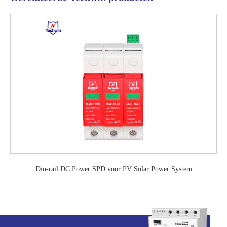
Din-rail DC Power SPD voor PV Solar Power System