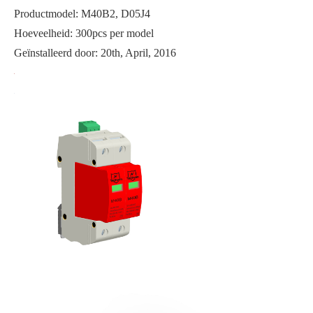
Productmodel: M40B2, D05J4
Hoeveelheid: 300pcs per model
Geïnstalleerd door: 20th, April, 2016