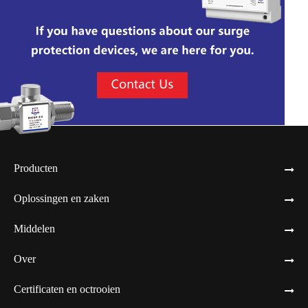
Producten
Oplossingen en zaken
Middelen
Over
Certificaten en octrooien