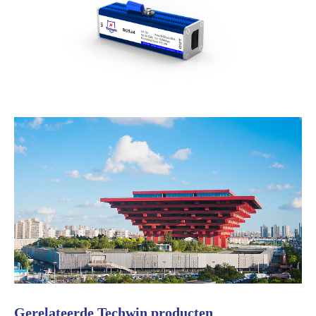
Gerelateerde Techwin producten