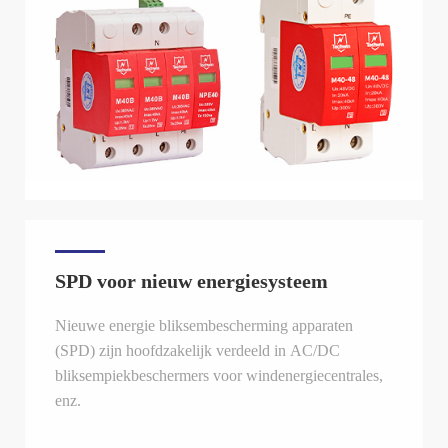
SPD voor nieuw energiesysteem
Nieuwe energie bliksembescherming apparaten
(SPD) zijn hoofdzakelijk verdeeld in AC/DC
bliksempiekbeschermers voor windenergiecentrales,
enz.