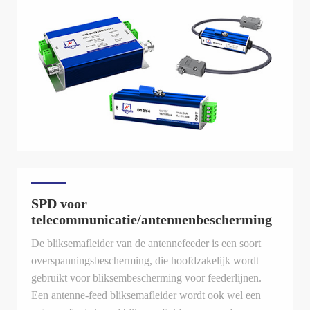
SPD voor
telecommunicatie/antennenbescherming
De bliksemafleider van de antennefeeder is een soort
overspanningsbescherming, die hoofdzakelijk wordt
gebruikt voor bliksembescherming voor feederlijnen.
Een antenne-feed bliksemafleider wordt ook wel een