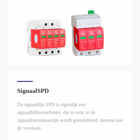
SignaalSPD
De signaallijn SPD is eigenlijk een
signaalbliksemafleider, die in serie in de
signaaltransmissielijn wordt geïnstalleerd, meestal aan
de voorkant.