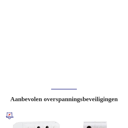
Aanbevolen overspanningsbeveiligingen