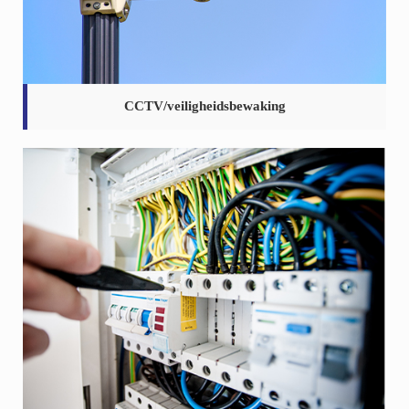
CCTV/veiligheidsbewaking