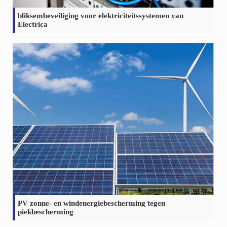
bliksembeveiliging voor elektriciteitssystemen van
Electrica
PV zonne- en windenergiebescherming tegen
piekbescherming