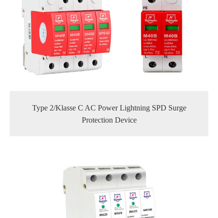
Type 2/Klasse C AC Power Lightning SPD Surge
Protection Device