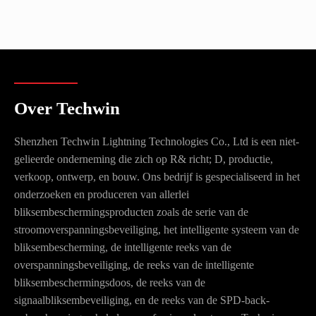
Over Techwin
Shenzhen Techwin Lightning Technologies Co., Ltd is een niet-
gelieerde onderneming die zich op R& richt; D, productie,
verkoop, ontwerp, en bouw. Ons bedrijf is gespecialiseerd in het
onderzoeken en produceren van allerlei
bliksembeschermingsproducten zoals de serie van de
stroomoverspanningsbeveiliging, het intelligente systeem van de
bliksembescherming, de intelligente reeks van de
overspanningsbeveiliging, de reeks van de intelligente
bliksembeschermingsdoos, de reeks van de
signaalbliksembeveiliging, en de reeks van de SPD-back-