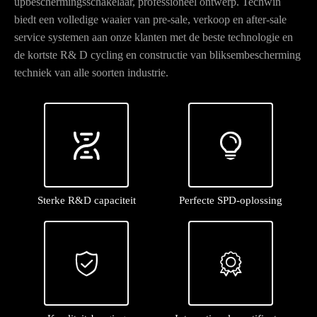
upbeschermingsschakelaar, professioneel ontwerp. Techwin
biedt een volledige waaier van pre-sale, verkoop en after-sale
service systemen aan onze klanten met de beste technologie en
de kortste R& D cycling en constructie van bliksembescherming
techniek van alle soorten industrie.


Sterke R&D capaciteit
Perfecte SPD-oplossing

