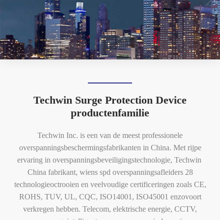
Techwin Surge Protection Device
productenfamilie
Techwin Inc. is een van de meest professionele
overspanningsbeschermingsfabrikanten in China. Met rijpe
ervaring in overspanningsbeveiligingstechnologie, Techwin
China fabrikant, wiens spd overspanningsafleiders 28
technologieoctrooien en veelvoudige certificeringen zoals CE,
ROHS, TUV, UL, CQC, ISO14001, ISO45001 enzovoort
verkregen hebben. Telecom, elektrische energie, CCTV,