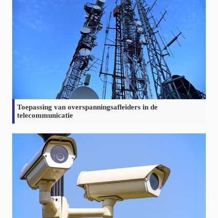
Toepassing van overspanningsafleiders in de
telecommunicatie