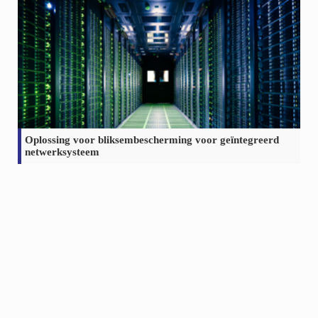
Oplossing voor bliksembescherming voor geïntegreerd
netwerksysteem