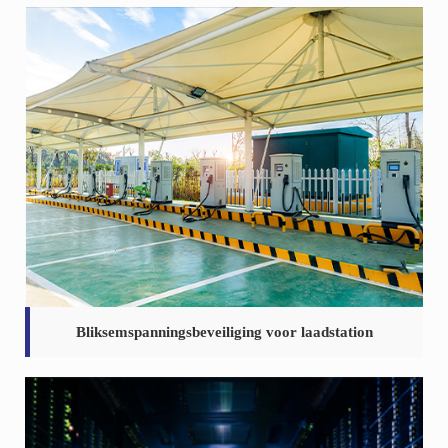
Bliksemspanningsbeveiliging voor laadstation