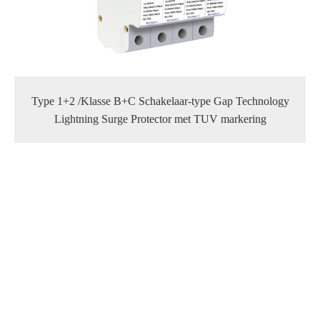
Type 1+2 /Klasse B+C Schakelaar-type Gap Technology
Lightning Surge Protector met TUV markering