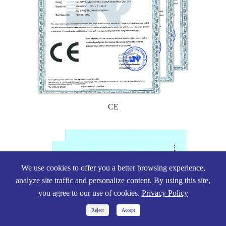
CE
We use cookies to offer you a better browsing experience,
analyze site traffic and personalize content. By using this site,
you agree to our use of cookies.
Privacy Policy


Reject
Accept