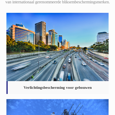
van internationaal gerenommeerde bliksembeschermingsmerken.
Verlichtingsbescherming voor gebouwen