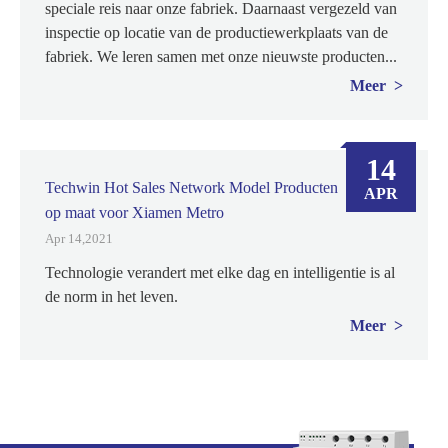
speciale reis naar onze fabriek. Daarnaast vergezeld van
inspectie op locatie van de productiewerkplaats van de
fabriek. We leren samen met onze nieuwste producten...
Meer
14
Techwin Hot Sales Network Model Producten
APR
op maat voor Xiamen Metro
Apr 14,2021
Technologie verandert met elke dag en intelligentie is al
de norm in het leven.
Meer