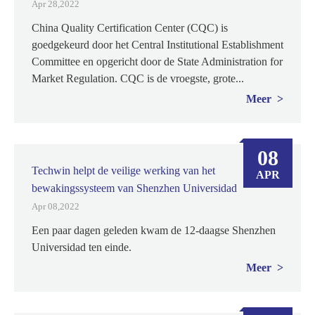
Apr 28,2022
China Quality Certification Center (CQC) is
goedgekeurd door het Central Institutional Establishment
Committee en opgericht door de State Administration for
Market Regulation. CQC is de vroegste, grote...
Meer
08
Techwin helpt de veilige werking van het
APR
bewakingssysteem van Shenzhen Universidad
Apr 08,2022
Een paar dagen geleden kwam de 12-daagse Shenzhen
Universidad ten einde.
Meer