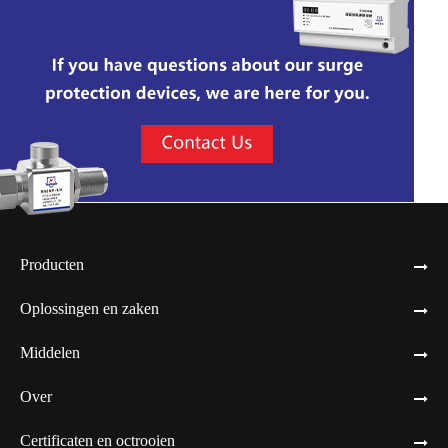
Producten
Oplossingen en zaken
Middelen
Over
Certificaten en octrooien